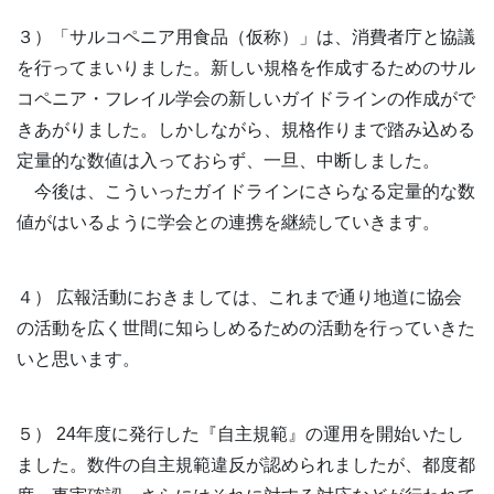
３）「サルコペニア用食品（仮称）」は、消費者庁と協議
を行ってまいりました。新しい規格を作成するためのサル
コペニア・フレイル学会の新しいガイドラインの作成がで
きあがりました。しかしながら、規格作りまで踏み込める
定量的な数値は入っておらず、一旦、中断しました。
今後は、こういったガイドラインにさらなる定量的な数
値がはいるように学会との連携を継続していきます。
４） 広報活動におきましては、これまで通り地道に協会
の活動を広く世間に知らしめるための活動を行っていきた
いと思います。
５） 24年度に発行した『自主規範』の運用を開始いたし
ました。数件の自主規範違反が認められましたが、都度都