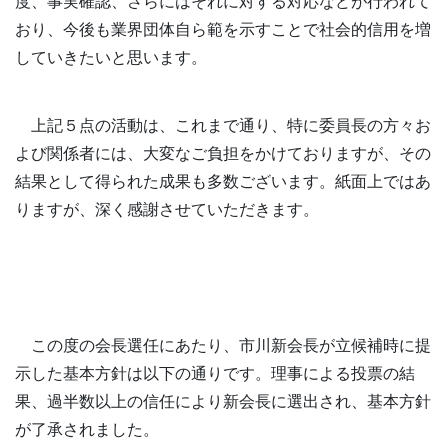
度、事実確認、さらにはそれに対する対応などが行われて
おり、今後も業界団体自ら範を示すことで社会的信用を増
していきたいと思います。
上記５点の活動は、これまで通り、特に委員長の方々お
よび関係者には、大変なご負担をかけておりますが、その
結果として得られた成果も多数ございます。紙面上ではあ
りますが、深く感謝させていただきます。
この度の会長選任にあたり、市川新会長が立候補時に提
示した基本方針は以下の通りです。理事による投票の結
果、過半数以上の信任により新会長に選出され、基本方針
が了承されました。