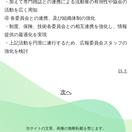
・加えて専門雑誌との連携による流動食の有用性や協会の
活動を広く周知
④ 各委員会との連携、及び組織体制の強化
・制度、保険、技術各委員会との相互連携を強化し、情報
提供の最適化を実現
・上記活動を円滑に遂行するため、広報委員会スタッフの
強化を検討
以上
次へ
当サイトの文章、画像の無断転載を禁じます。