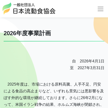
2026年度事業計画
自 2026年4月1日
至 2027年3月31日
2025年度は、市場における原料高騰、人手不足、円安
による食品の高止まりなど、いずれも景気には悪影響を及
ぼす外的な環境が継続しております。さらに26年2月にな
って、米国イラン戦争の結果、ホルムズ海峡が閉鎖され、