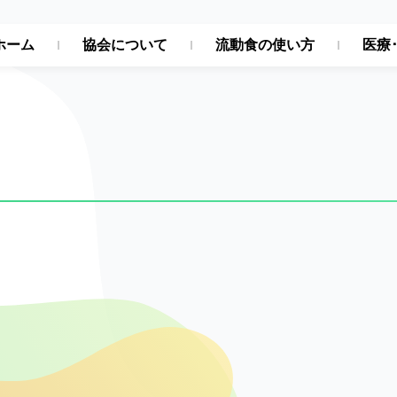
ホーム
協会について
流動食の使い方
医療