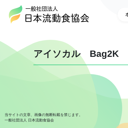
アイソカル Bag2K
当サイトの文章、画像の無断転載を禁じます。
一般社団法人 日本流動食協会