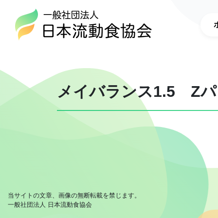
メイバランス1.5 Zパ
当サイトの文章、画像の無断転載を禁じます。
一般社団法人 日本流動食協会