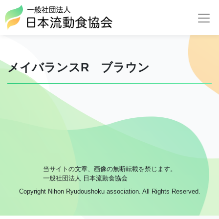
メイバランスR ブラウン
当サイトの文章、画像の無断転載を禁じます。
一般社団法人 日本流動食協会
Copyright Nihon Ryudoushoku association. All Rights Reserved.