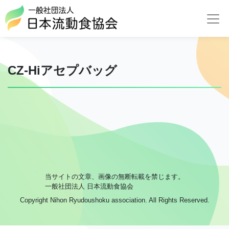
CZ-Hiアセプバッグ
当サイトの文章、画像の無断転載を禁じます。
一般社団法人 日本流動食協会
Copyright Nihon Ryudoushoku association. All Rights Reserved.